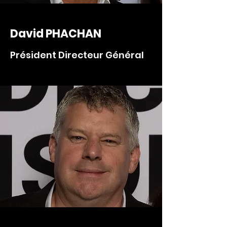
David PHACHAN
Président Directeur Général