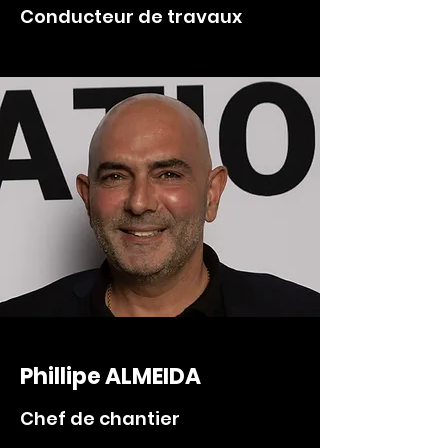
Conducteur de travaux
Phillipe ALMEIDA
Chef de chantier