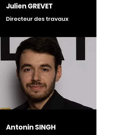
Julien GREVET
Directeur des travaux
Antonin SINGH